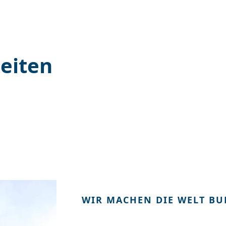
eiten
WIR MACHEN DIE WELT BU