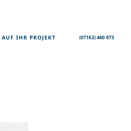
 AUF IHR PROJEKT
(07162) 460 873