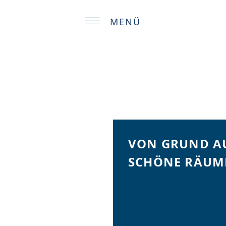
MENÜ
KONTAKT
IMPRESSUM
ATENSCHUTZERKLÄRU
VON GRUND A
SCHÖNE RÄUM