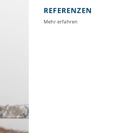
REFERENZEN
Mehr erfahren