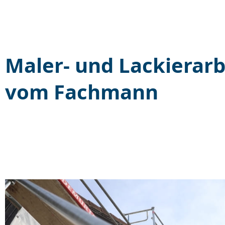
Maler- und Lackierarb
vom Fachmann