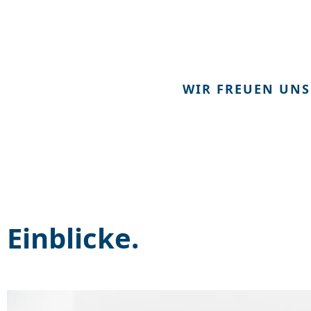
WIR FREUEN UNS
Einblicke.