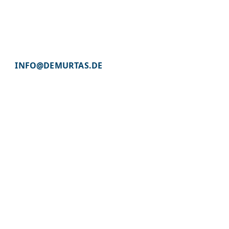
INFO@DEMURTAS.DE